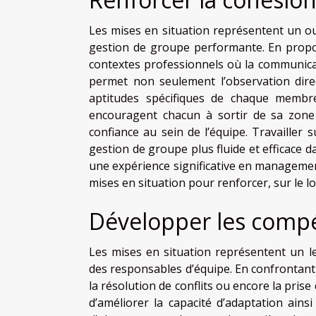
Les mises en situation représentent un outi
gestion de groupe performante. En proposa
contextes professionnels où la communicat
permet non seulement l’observation direc
aptitudes spécifiques de chaque membre.
encouragent chacun à sortir de sa zone 
confiance au sein de l’équipe. Travailler 
gestion de groupe plus fluide et efficace 
une expérience significative en managemen
mises en situation pour renforcer, sur le l
Développer les comp
Les mises en situation représentent un l
des responsables d’équipe. En confrontant l
la résolution de conflits ou encore la pris
d’améliorer la capacité d’adaptation ainsi