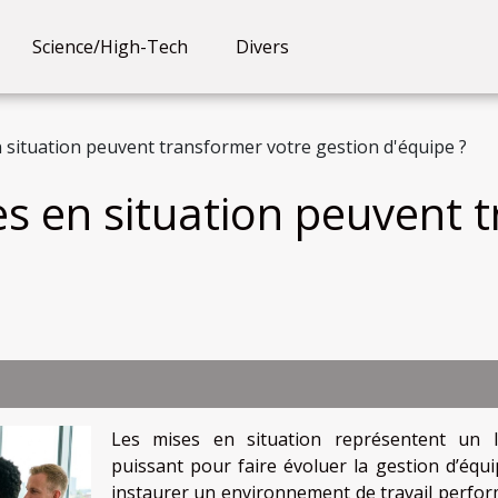
Science/High-Tech
Divers
situation peuvent transformer votre gestion d'équipe ?
 en situation peuvent t
Les mises en situation représentent un l
puissant pour faire évoluer la gestion d’équi
instaurer un environnement de travail perfor