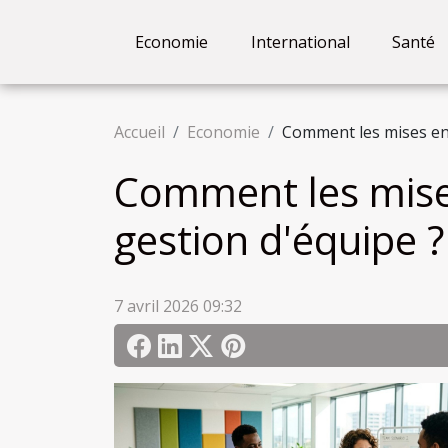
Economie
International
Santé
Accueil
Economie
Comment les mises en 
Comment les mises
gestion d'équipe ?
7 avril 2026 09:32