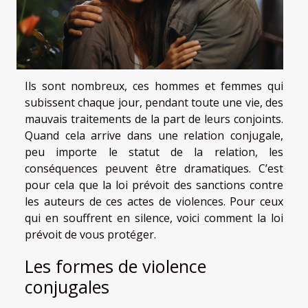
Ils sont nombreux, ces hommes et femmes qui
subissent chaque jour, pendant toute une vie, des
mauvais traitements de la part de leurs conjoints.
Quand cela arrive dans une relation conjugale,
peu importe le statut de la relation, les
conséquences peuvent être dramatiques. C’est
pour cela que la loi prévoit des sanctions contre
les auteurs de ces actes de violences. Pour ceux
qui en souffrent en silence, voici comment la loi
prévoit de vous protéger.
Les formes de violence
conjugales