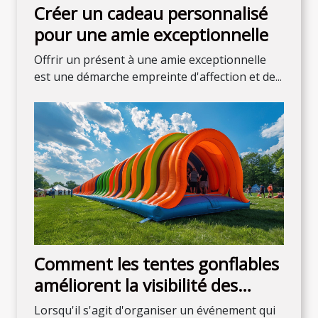
Créer un cadeau personnalisé
pour une amie exceptionnelle
Offrir un présent à une amie exceptionnelle
est une démarche empreinte d'affection et de...
Comment les tentes gonflables
améliorent la visibilité des
événements
Lorsqu'il s'agit d'organiser un événement qui