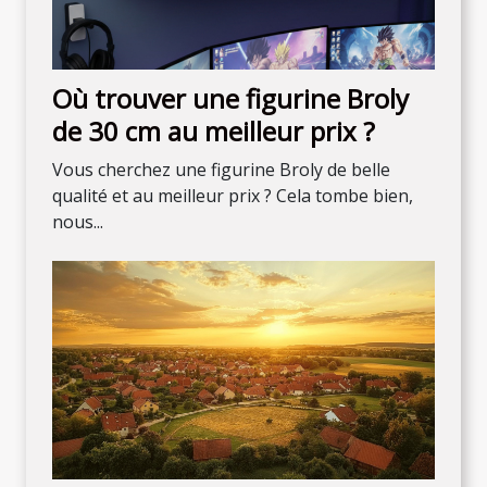
Où trouver une figurine Broly
de 30 cm au meilleur prix ?
Vous cherchez une figurine Broly de belle
qualité et au meilleur prix ? Cela tombe bien,
nous...