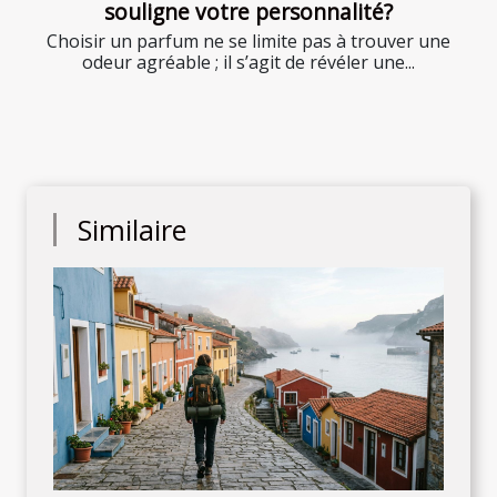
souligne votre personnalité?
Choisir un parfum ne se limite pas à trouver une
odeur agréable ; il s’agit de révéler une...
Similaire