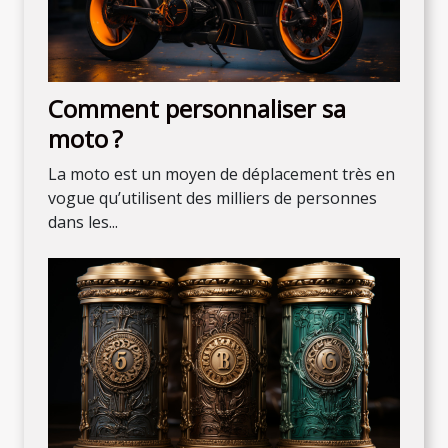
Comment personnaliser sa
moto ?
La moto est un moyen de déplacement très en
vogue qu’utilisent des milliers de personnes
dans les...