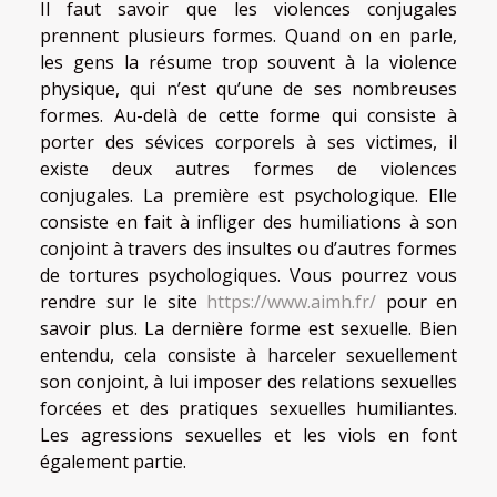
Il faut savoir que les violences conjugales
prennent plusieurs formes. Quand on en parle,
les gens la résume trop souvent à la violence
physique, qui n’est qu’une de ses nombreuses
formes. Au-delà de cette forme qui consiste à
porter des sévices corporels à ses victimes, il
existe deux autres formes de violences
conjugales. La première est psychologique. Elle
consiste en fait à infliger des humiliations à son
conjoint à travers des insultes ou d’autres formes
de tortures psychologiques. Vous pourrez vous
rendre sur le site
https://www.aimh.fr/
pour en
savoir plus. La dernière forme est sexuelle. Bien
entendu, cela consiste à harceler sexuellement
son conjoint, à lui imposer des relations sexuelles
forcées et des pratiques sexuelles humiliantes.
Les agressions sexuelles et les viols en font
également partie.