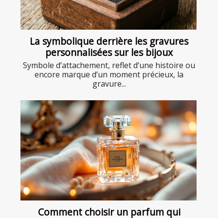
La symbolique derrière les gravures
personnalisées sur les bijoux
Symbole d’attachement, reflet d’une histoire ou
encore marque d’un moment précieux, la
gravure...
Comment choisir un parfum qui