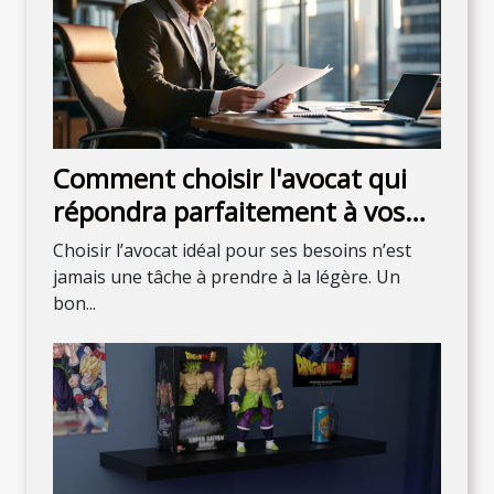
Comment choisir l'avocat qui
répondra parfaitement à vos
attentes ?
Choisir l’avocat idéal pour ses besoins n’est
jamais une tâche à prendre à la légère. Un
bon...