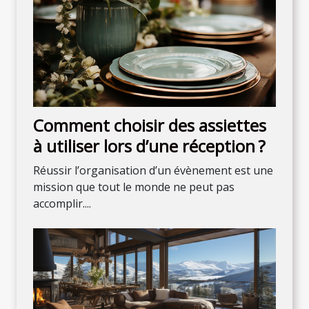
Comment choisir des assiettes
à utiliser lors d’une réception ?
Réussir l’organisation d’un évènement est une
mission que tout le monde ne peut pas
accomplir....