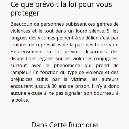
Ce que prévoit la loi pour vous
protéger
Beaucoup de personnes subissent ces genres de
violences et le tout dans un lourd silence. Si les
langues des victimes peinent à se délier, c’est par
craintes de représailles de la part des bourreaux.
Heureusement la loi prévoit désormais des
dispositions légales sur les violences conjugales,
surtout avec le phénomène qui prend de
l’ampleur. En fonction du type de violence et des
préjudices subis par la victime, les auteurs
encourent jusqu’à 30 ans de prison. Il n’y a donc
aucune excuse à ne pas signaler son bourreau à
la police.
Dans Cette Rubrique