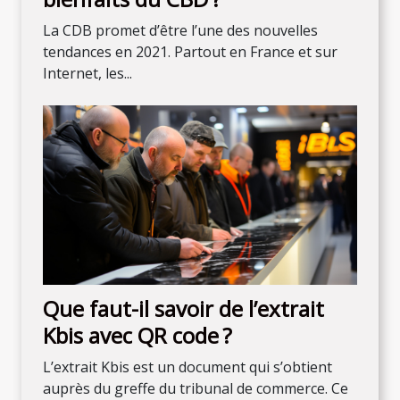
La CDB promet d’être l’une des nouvelles
tendances en 2021. Partout en France et sur
Internet, les...
Que faut-il savoir de l’extrait
Kbis avec QR code ?
L’extrait Kbis est un document qui s’obtient
auprès du greffe du tribunal de commerce. Ce