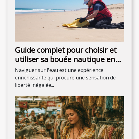
Guide complet pour choisir et
utiliser sa bouée nautique en
sécurité
Naviguer sur l'eau est une expérience
enrichissante qui procure une sensation de
liberté inégalée...