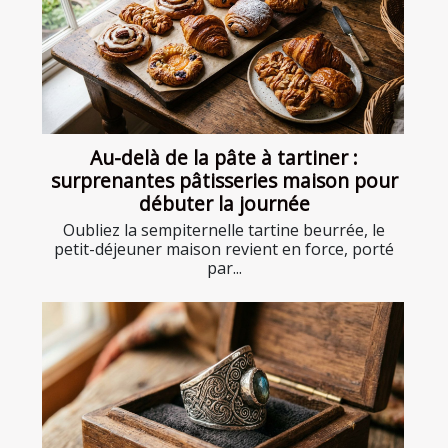
Au-delà de la pâte à tartiner :
surprenantes pâtisseries maison pour
débuter la journée
Oubliez la sempiternelle tartine beurrée, le
petit-déjeuner maison revient en force, porté
par...