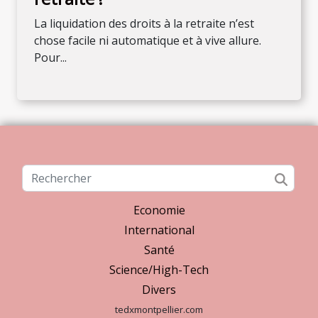
La liquidation des droits à la retraite n’est
chose facile ni automatique et à vive allure.
Pour...
Economie
International
Santé
Science/High-Tech
Divers
tedxmontpellier.com