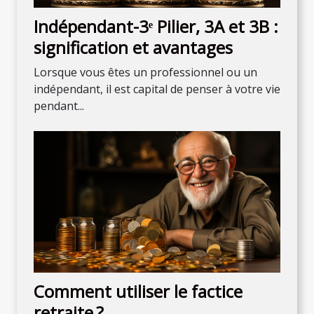
Indépendant-3ᵉ Pilier, 3A et 3B :
signification et avantages
Lorsque vous êtes un professionnel ou un
indépendant, il est capital de penser à votre vie
pendant...
Comment utiliser le factice
retraite ?