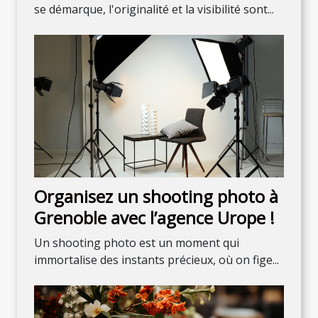
se démarque, l'originalité et la visibilité sont...
Organisez un shooting photo à
Grenoble avec l’agence Urope !
Un shooting photo est un moment qui
immortalise des instants précieux, où on fige...