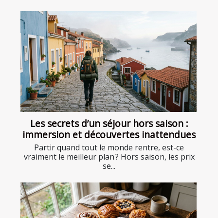
Les secrets d’un séjour hors saison :
immersion et découvertes inattendues
Partir quand tout le monde rentre, est-ce
vraiment le meilleur plan ? Hors saison, les prix
se...