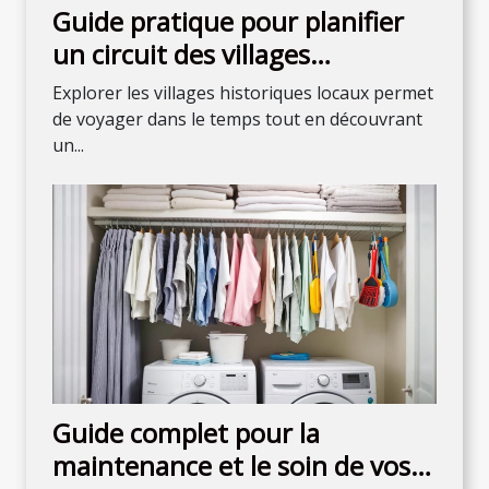
Guide pratique pour planifier
un circuit des villages
historiques locaux
Explorer les villages historiques locaux permet
de voyager dans le temps tout en découvrant
un...
Guide complet pour la
maintenance et le soin de vos