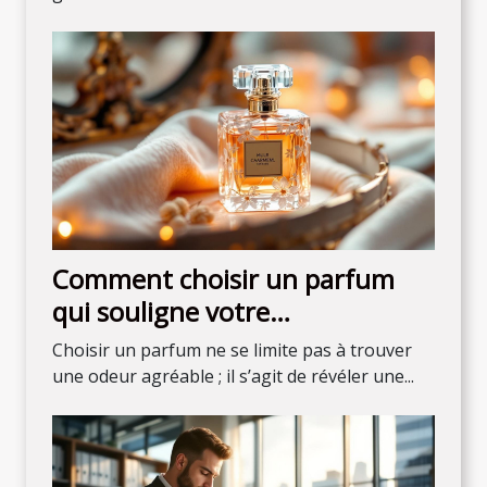
Comment choisir un parfum
qui souligne votre
personnalité?
Choisir un parfum ne se limite pas à trouver
une odeur agréable ; il s’agit de révéler une...