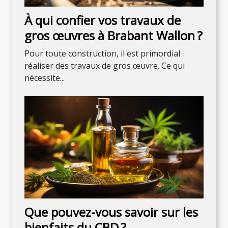
À qui confier vos travaux de
gros œuvres à Brabant Wallon ?
Pour toute construction, il est primordial
réaliser des travaux de gros œuvre. Ce qui
nécessite...
Que pouvez-vous savoir sur les
bienfaits du CBD ?