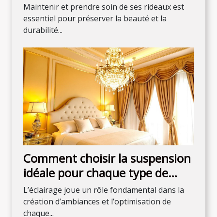
rideaux
Maintenir et prendre soin de ses rideaux est
essentiel pour préserver la beauté et la
durabilité...
Comment choisir la suspension
idéale pour chaque type de
chambre
L’éclairage joue un rôle fondamental dans la
création d’ambiances et l’optimisation de
chaque...