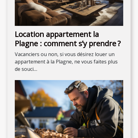
Location appartement la
Plagne : comment s’y prendre ?
Vacanciers ou non, si vous désirez louer un
appartement à la Plagne, ne vous faites plus
de souci....