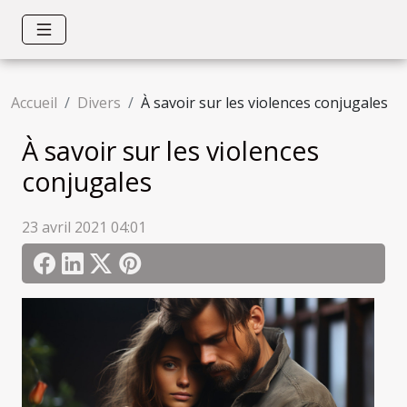
Accueil
Divers
À savoir sur les violences conjugales
À savoir sur les violences
conjugales
23 avril 2021 04:01