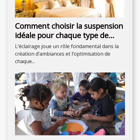
Comment choisir la suspension
idéale pour chaque type de
chambre
L’éclairage joue un rôle fondamental dans la
création d’ambiances et l’optimisation de
chaque...