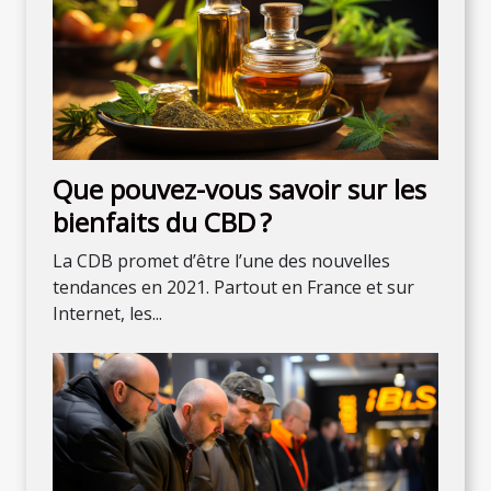
Que pouvez-vous savoir sur les
bienfaits du CBD ?
La CDB promet d’être l’une des nouvelles
tendances en 2021. Partout en France et sur
Internet, les...