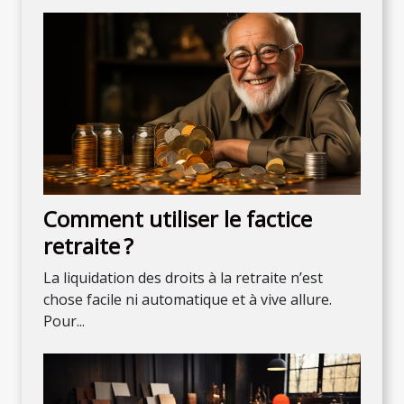
Comment utiliser le factice
retraite ?
La liquidation des droits à la retraite n’est
chose facile ni automatique et à vive allure.
Pour...