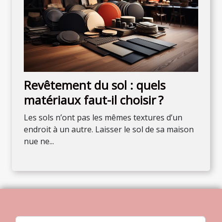
Revêtement du sol : quels
matériaux faut-il choisir ?
Les sols n’ont pas les mêmes textures d’un
endroit à un autre. Laisser le sol de sa maison
nue ne...