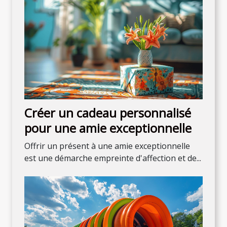
Créer un cadeau personnalisé
pour une amie exceptionnelle
Offrir un présent à une amie exceptionnelle
est une démarche empreinte d'affection et de...