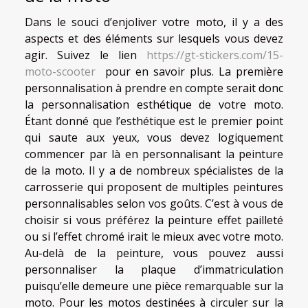
Dans le souci d’enjoliver votre moto, il y a des
aspects et des éléments sur lesquels vous devez
agir. Suivez le lien
https://gt-stickers.com/15-
moto-scooter
pour en savoir plus. La première
personnalisation à prendre en compte serait donc
la personnalisation esthétique de votre moto.
Étant donné que l’esthétique est le premier point
qui saute aux yeux, vous devez logiquement
commencer par là en personnalisant la peinture
de la moto. Il y a de nombreux spécialistes de la
carrosserie qui proposent de multiples peintures
personnalisables selon vos goûts. C’est à vous de
choisir si vous préférez la peinture effet pailleté
ou si l’effet chromé irait le mieux avec votre moto.
Au-delà de la peinture, vous pouvez aussi
personnaliser la plaque d’immatriculation
puisqu’elle demeure une pièce remarquable sur la
moto. Pour les motos destinées à circuler sur la