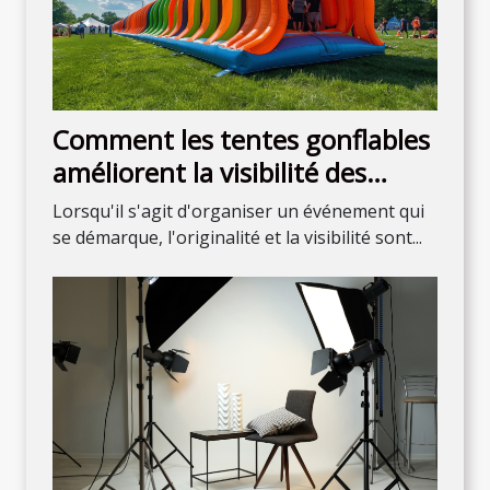
Comment les tentes gonflables
améliorent la visibilité des
événements
Lorsqu'il s'agit d'organiser un événement qui
se démarque, l'originalité et la visibilité sont...