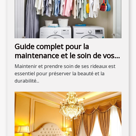
Guide complet pour la
maintenance et le soin de vos
rideaux
Maintenir et prendre soin de ses rideaux est
essentiel pour préserver la beauté et la
durabilité...