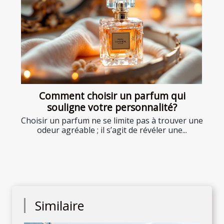
Comment choisir un parfum qui
souligne votre personnalité?
Choisir un parfum ne se limite pas à trouver une
odeur agréable ; il s’agit de révéler une...
Similaire