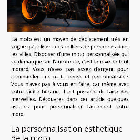
La moto est un moyen de déplacement très en
vogue qu’utilisent des milliers de personnes dans
les villes. Disposer d’une moto personnalisée qui
se démarque sur l’autoroute, c’est le rêve de tout
motard. Vous n’avez pas assez d’argent pour
commander une moto neuve et personnalisée ?
Vous n’avez pas à vous en faire, car même avec
votre vieille bécane, il est possible de faire des
merveilles. Découvrez dans cet article quelques
astuces pour personnaliser facilement votre
moto.
La personnalisation esthétique
de la moto