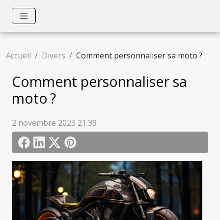
Accueil
Divers
Comment personnaliser sa moto ?
Comment personnaliser sa
moto ?
2 novembre 2023 21:39