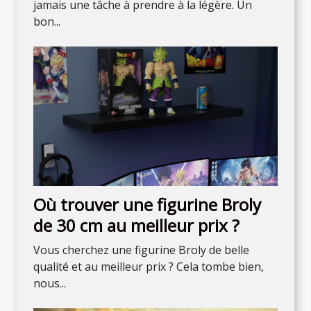
jamais une tâche à prendre à la légère. Un
bon...
Où trouver une figurine Broly
de 30 cm au meilleur prix ?
Vous cherchez une figurine Broly de belle
qualité et au meilleur prix ? Cela tombe bien,
nous...