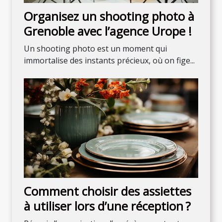
Organisez un shooting photo à
Grenoble avec l’agence Urope !
Un shooting photo est un moment qui
immortalise des instants précieux, où on fige...
Comment choisir des assiettes
à utiliser lors d’une réception ?