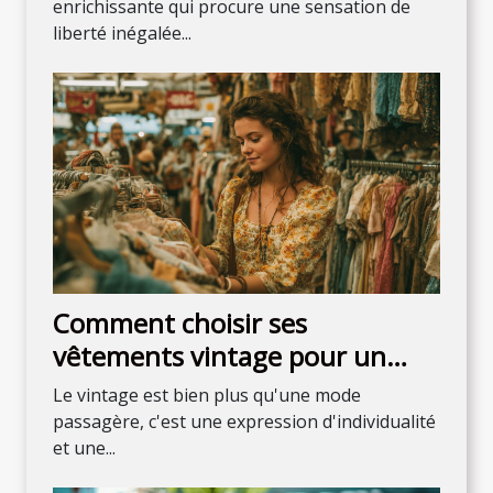
enrichissante qui procure une sensation de
liberté inégalée...
Comment choisir ses
vêtements vintage pour un
style unique
Le vintage est bien plus qu'une mode
passagère, c'est une expression d'individualité
et une...