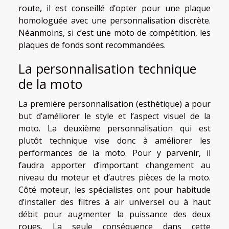
route, il est conseillé d’opter pour une plaque
homologuée avec une personnalisation discrète.
Néanmoins, si c’est une moto de compétition, les
plaques de fonds sont recommandées.
La personnalisation technique
de la moto
La première personnalisation (esthétique) a pour
but d’améliorer le style et l’aspect visuel de la
moto. La deuxième personnalisation qui est
plutôt technique vise donc à améliorer les
performances de la moto. Pour y parvenir, il
faudra apporter d’important changement au
niveau du moteur et d’autres pièces de la moto.
Côté moteur, les spécialistes ont pour habitude
d’installer des filtres à air universel ou à haut
débit pour augmenter la puissance des deux
roues. La seule conséquence dans cette