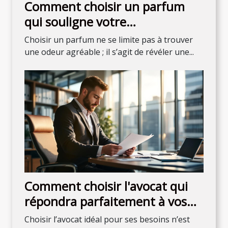
Comment choisir un parfum
qui souligne votre
personnalité?
Choisir un parfum ne se limite pas à trouver
une odeur agréable ; il s’agit de révéler une...
Comment choisir l'avocat qui
répondra parfaitement à vos
attentes ?
Choisir l’avocat idéal pour ses besoins n’est