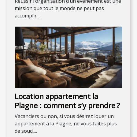
Réussir l’organisation d’un évènement est une
mission que tout le monde ne peut pas
accomplir....
Location appartement la
Plagne : comment s’y prendre ?
Vacanciers ou non, si vous désirez louer un
appartement à la Plagne, ne vous faites plus
de souci....