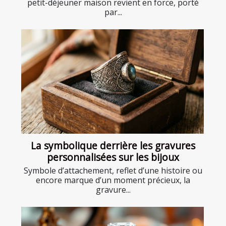
petit-déjeuner maison revient en force, porté
par...
La symbolique derrière les gravures
personnalisées sur les bijoux
Symbole d’attachement, reflet d’une histoire ou
encore marque d’un moment précieux, la
gravure...