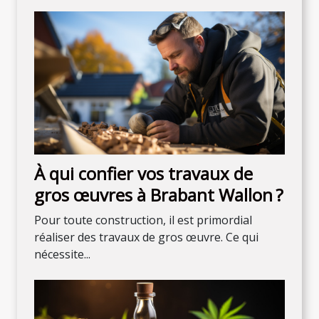
À qui confier vos travaux de
gros œuvres à Brabant Wallon ?
Pour toute construction, il est primordial
réaliser des travaux de gros œuvre. Ce qui
nécessite...