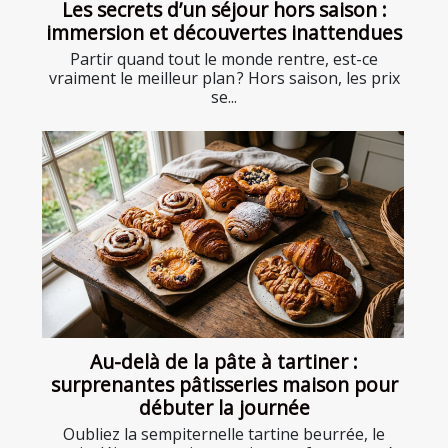
Les secrets d’un séjour hors saison :
immersion et découvertes inattendues
Partir quand tout le monde rentre, est-ce
vraiment le meilleur plan ? Hors saison, les prix
se...
Au-delà de la pâte à tartiner :
surprenantes pâtisseries maison pour
débuter la journée
Oubliez la sempiternelle tartine beurrée, le