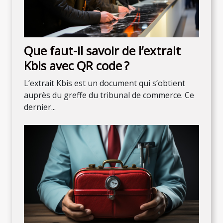
Que faut-il savoir de l’extrait
Kbis avec QR code ?
L’extrait Kbis est un document qui s’obtient
auprès du greffe du tribunal de commerce. Ce
dernier...