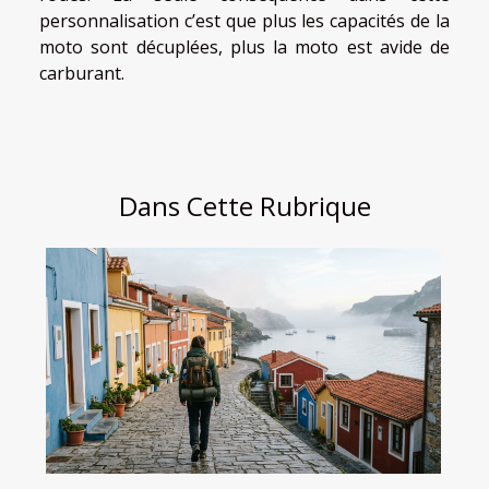
personnalisation c’est que plus les capacités de la
moto sont décuplées, plus la moto est avide de
carburant.
Dans Cette Rubrique