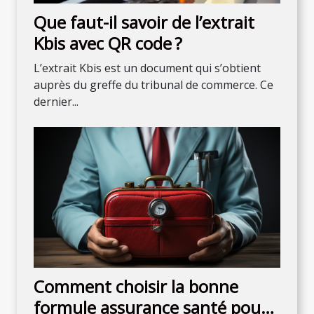
Que faut-il savoir de l’extrait
Kbis avec QR code ?
L’extrait Kbis est un document qui s’obtient
auprès du greffe du tribunal de commerce. Ce
dernier...
Comment choisir la bonne
formule assurance santé pour