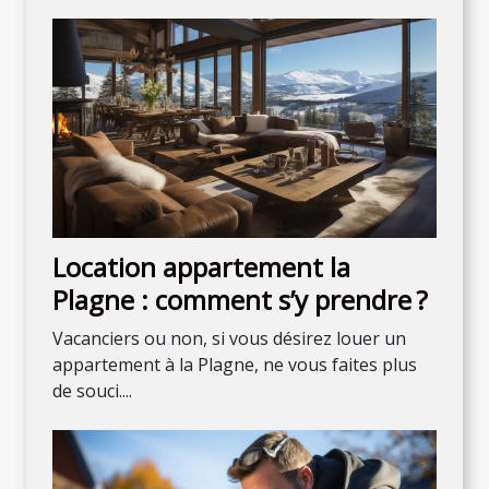
Location appartement la
Plagne : comment s’y prendre ?
Vacanciers ou non, si vous désirez louer un
appartement à la Plagne, ne vous faites plus
de souci....