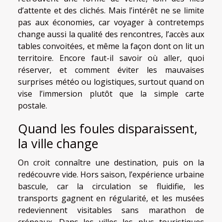
d’attente et des clichés. Mais l’intérêt ne se limite
pas aux économies, car voyager à contretemps
change aussi la qualité des rencontres, l’accès aux
tables convoitées, et même la façon dont on lit un
territoire. Encore faut-il savoir où aller, quoi
réserver, et comment éviter les mauvaises
surprises météo ou logistiques, surtout quand on
vise l’immersion plutôt que la simple carte
postale.
Quand les foules disparaissent,
la ville change
On croit connaître une destination, puis on la
redécouvre vide. Hors saison, l’expérience urbaine
bascule, car la circulation se fluidifie, les
transports gagnent en régularité, et les musées
redeviennent visitables sans marathon de