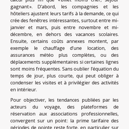
gagnant ». D’abord, les compagnies et les
hôteliers ajustent leurs tarifs à la demande, ce qui
crée des fenêtres intéressantes, surtout entre mi-
janvier et mars, puis entre novembre et mi-
décembre, en dehors des vacances scolaires.
Ensuite, certains coûts annexes montent, par
exemple le chauffage d’une location, des
assurances météo plus complètes, ou des
déplacements supplémentaires si certaines lignes
sont moins fréquentes. Sans oublier l’équation du
temps de jour, plus courte, qui peut obliger à
condenser les visites et à privilégier des activités
en intérieur.
Pour objectiver, les tendances publiées par les
acteurs du voyage, des plateformes de
réservation aux associations professionnelles,
convergent sur un point : la prime tarifaire des
périodes de pointe reste forte, en particulier sur