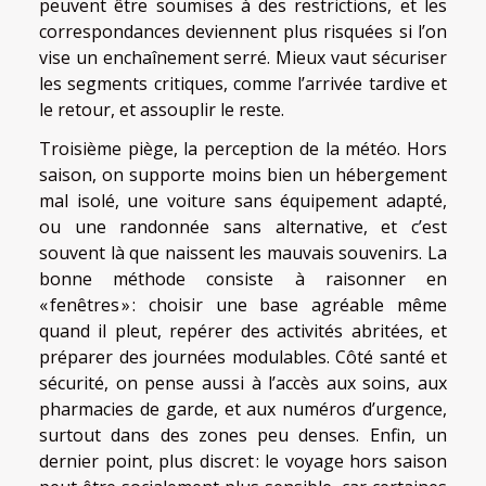
peuvent être soumises à des restrictions, et les
correspondances deviennent plus risquées si l’on
vise un enchaînement serré. Mieux vaut sécuriser
les segments critiques, comme l’arrivée tardive et
le retour, et assouplir le reste.
Troisième piège, la perception de la météo. Hors
saison, on supporte moins bien un hébergement
mal isolé, une voiture sans équipement adapté,
ou une randonnée sans alternative, et c’est
souvent là que naissent les mauvais souvenirs. La
bonne méthode consiste à raisonner en
« fenêtres » : choisir une base agréable même
quand il pleut, repérer des activités abritées, et
préparer des journées modulables. Côté santé et
sécurité, on pense aussi à l’accès aux soins, aux
pharmacies de garde, et aux numéros d’urgence,
surtout dans des zones peu denses. Enfin, un
dernier point, plus discret : le voyage hors saison