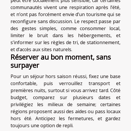
peut être socialement plus sensible, car certaines
communautés vivent une respiration après l’été,
et n’ont pas forcément envie d’un tourisme qui se
reconfigure sans discussion. Le respect passe par
des gestes simples, comme consommer local,
limiter le bruit dans les hébergements, et
s’informer sur les règles de tri, de stationnement,
et d’accès aux sites naturels.
Réserver au bon moment, sans
surpayer
Pour un séjour hors saison réussi, fixez une base
confortable, puis verrouillez transport et
premières nuits, surtout si vous arrivez tard. Côté
budget, comparez sur plusieurs dates et
privilégiez les milieux de semaine; certaines
régions proposent aussi des aides ou pass locaux
hors été. Anticipez les fermetures, et gardez
toujours une option de repli.