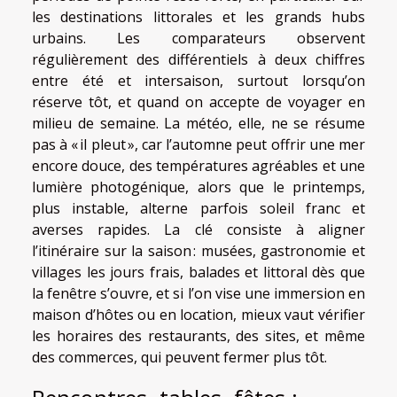
les destinations littorales et les grands hubs
urbains. Les comparateurs observent
régulièrement des différentiels à deux chiffres
entre été et intersaison, surtout lorsqu’on
réserve tôt, et quand on accepte de voyager en
milieu de semaine. La météo, elle, ne se résume
pas à « il pleut », car l’automne peut offrir une mer
encore douce, des températures agréables et une
lumière photogénique, alors que le printemps,
plus instable, alterne parfois soleil franc et
averses rapides. La clé consiste à aligner
l’itinéraire sur la saison : musées, gastronomie et
villages les jours frais, balades et littoral dès que
la fenêtre s’ouvre, et si l’on vise une immersion en
maison d’hôtes ou en location, mieux vaut vérifier
les horaires des restaurants, des sites, et même
des commerces, qui peuvent fermer plus tôt.