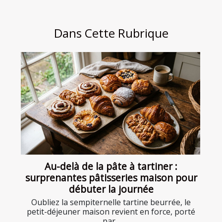
Dans Cette Rubrique
Au-delà de la pâte à tartiner :
surprenantes pâtisseries maison pour
débuter la journée
Oubliez la sempiternelle tartine beurrée, le
petit-déjeuner maison revient en force, porté
par...