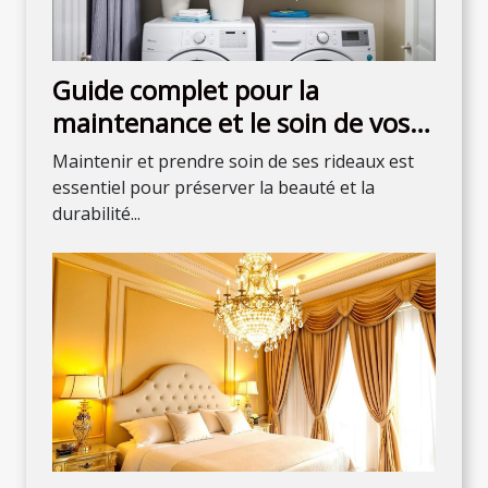
Guide complet pour la
maintenance et le soin de vos
rideaux
Maintenir et prendre soin de ses rideaux est
essentiel pour préserver la beauté et la
durabilité...