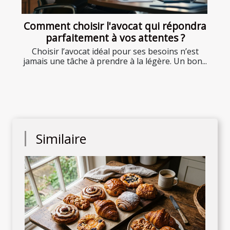
Comment choisir l'avocat qui répondra
parfaitement à vos attentes ?
Choisir l’avocat idéal pour ses besoins n’est
jamais une tâche à prendre à la légère. Un bon...
Similaire