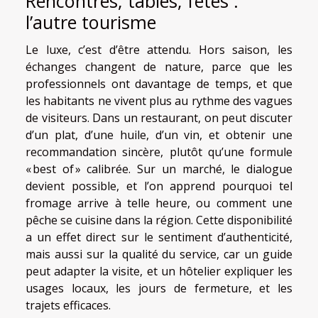
Rencontres, tables, fêtes :
l’autre tourisme
Le luxe, c’est d’être attendu. Hors saison, les
échanges changent de nature, parce que les
professionnels ont davantage de temps, et que
les habitants ne vivent plus au rythme des vagues
de visiteurs. Dans un restaurant, on peut discuter
d’un plat, d’une huile, d’un vin, et obtenir une
recommandation sincère, plutôt qu’une formule
« best of » calibrée. Sur un marché, le dialogue
devient possible, et l’on apprend pourquoi tel
fromage arrive à telle heure, ou comment une
pêche se cuisine dans la région. Cette disponibilité
a un effet direct sur le sentiment d’authenticité,
mais aussi sur la qualité du service, car un guide
peut adapter la visite, et un hôtelier expliquer les
usages locaux, les jours de fermeture, et les
trajets efficaces.