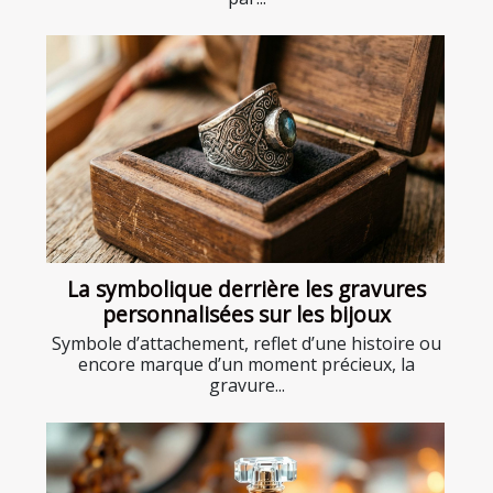
La symbolique derrière les gravures
personnalisées sur les bijoux
Symbole d’attachement, reflet d’une histoire ou
encore marque d’un moment précieux, la
gravure...