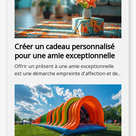
Créer un cadeau personnalisé
pour une amie exceptionnelle
Offrir un présent à une amie exceptionnelle
est une démarche empreinte d'affection et de...