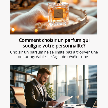
Comment choisir un parfum qui
souligne votre personnalité?
Choisir un parfum ne se limite pas à trouver une
odeur agréable ; il s’agit de révéler une...