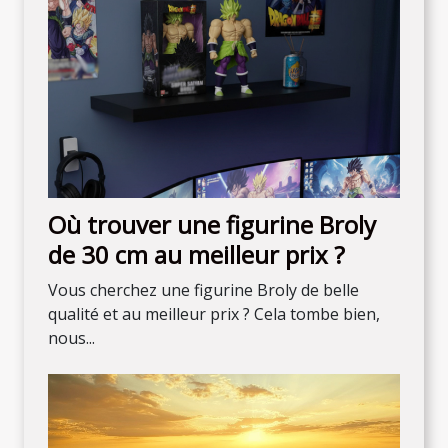
Où trouver une figurine Broly
de 30 cm au meilleur prix ?
Vous cherchez une figurine Broly de belle
qualité et au meilleur prix ? Cela tombe bien,
nous...