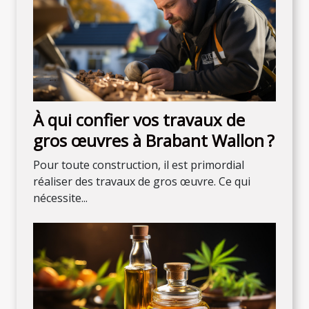
À qui confier vos travaux de
gros œuvres à Brabant Wallon ?
Pour toute construction, il est primordial
réaliser des travaux de gros œuvre. Ce qui
nécessite...