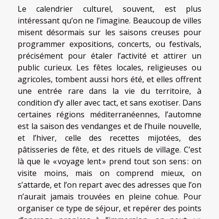
Le calendrier culturel, souvent, est plus
intéressant qu’on ne l’imagine. Beaucoup de villes
misent désormais sur les saisons creuses pour
programmer expositions, concerts, ou festivals,
précisément pour étaler l’activité et attirer un
public curieux. Les fêtes locales, religieuses ou
agricoles, tombent aussi hors été, et elles offrent
une entrée rare dans la vie du territoire, à
condition d’y aller avec tact, et sans exotiser. Dans
certaines régions méditerranéennes, l’automne
est la saison des vendanges et de l’huile nouvelle,
et l’hiver, celle des recettes mijotées, des
pâtisseries de fête, et des rituels de village. C’est
là que le « voyage lent » prend tout son sens : on
visite moins, mais on comprend mieux, on
s’attarde, et l’on repart avec des adresses que l’on
n’aurait jamais trouvées en pleine cohue. Pour
organiser ce type de séjour, et repérer des points