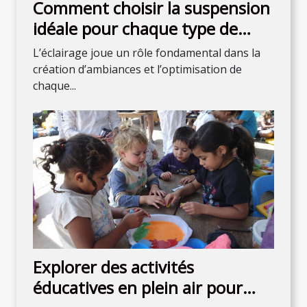
Comment choisir la suspension
idéale pour chaque type de
chambre
L’éclairage joue un rôle fondamental dans la
création d’ambiances et l’optimisation de
chaque...
Explorer des activités
éducatives en plein air pour