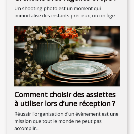
Un shooting photo est un moment qui
immortalise des instants précieux, où on fige...
Comment choisir des assiettes
à utiliser lors d’une réception ?
Réussir l’organisation d’un évènement est une
mission que tout le monde ne peut pas
accomplir....