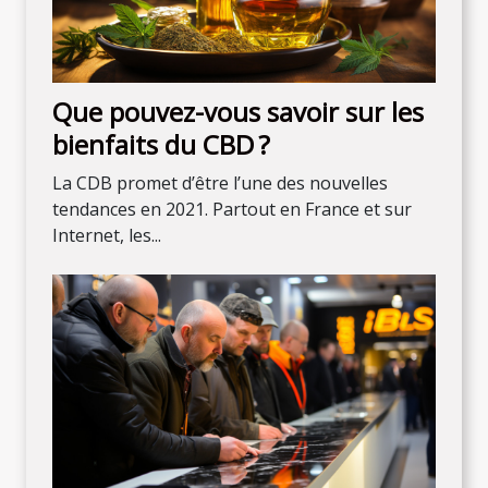
Que pouvez-vous savoir sur les
bienfaits du CBD ?
La CDB promet d’être l’une des nouvelles
tendances en 2021. Partout en France et sur
Internet, les...