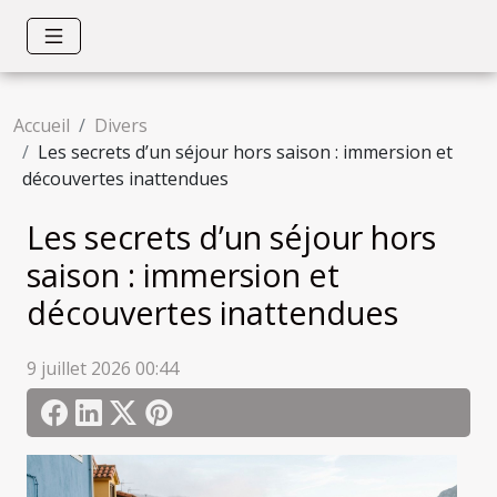
Accueil
Divers
Les secrets d’un séjour hors saison : immersion et
découvertes inattendues
Les secrets d’un séjour hors
saison : immersion et
découvertes inattendues
9 juillet 2026 00:44