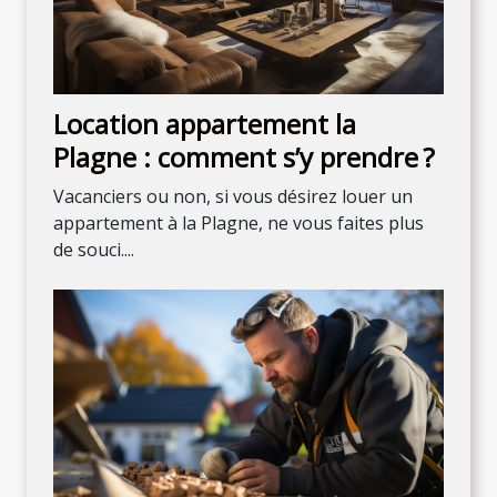
Location appartement la
Plagne : comment s’y prendre ?
Vacanciers ou non, si vous désirez louer un
appartement à la Plagne, ne vous faites plus
de souci....