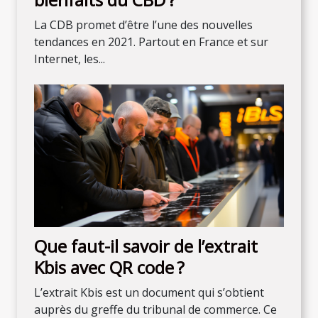
La CDB promet d’être l’une des nouvelles
tendances en 2021. Partout en France et sur
Internet, les...
Que faut-il savoir de l’extrait
Kbis avec QR code ?
L’extrait Kbis est un document qui s’obtient
auprès du greffe du tribunal de commerce. Ce