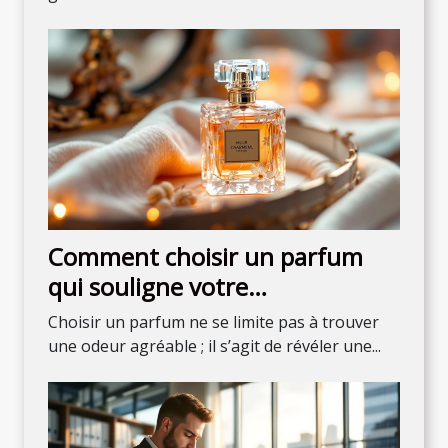
Comment choisir un parfum
qui souligne votre
personnalité?
Choisir un parfum ne se limite pas à trouver
une odeur agréable ; il s’agit de révéler une...