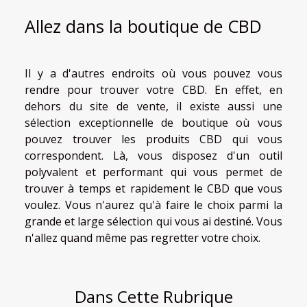
Allez dans la boutique de CBD
Il y a d'autres endroits où vous pouvez vous
rendre pour trouver votre CBD. En effet, en
dehors du site de vente, il existe aussi une
sélection exceptionnelle de boutique où vous
pouvez trouver les produits CBD qui vous
correspondent. Là, vous disposez d'un outil
polyvalent et performant qui vous permet de
trouver à temps et rapidement le CBD que vous
voulez. Vous n'aurez qu'à faire le choix parmi la
grande et large sélection qui vous ai destiné. Vous
n'allez quand même pas regretter votre choix.
Dans Cette Rubrique