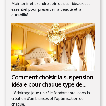
rideaux
Maintenir et prendre soin de ses rideaux est
essentiel pour préserver la beauté et la
durabilité...
Comment choisir la suspension
idéale pour chaque type de
chambre
L’éclairage joue un rôle fondamental dans la
création d’ambiances et l’optimisation de
chaque...