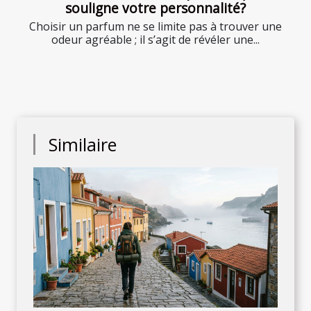
souligne votre personnalité?
Choisir un parfum ne se limite pas à trouver une
odeur agréable ; il s’agit de révéler une...
Similaire