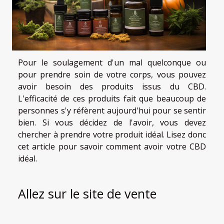
Pour le soulagement d'un mal quelconque ou
pour prendre soin de votre corps, vous pouvez
avoir besoin des produits issus du CBD.
L'efficacité de ces produits fait que beaucoup de
personnes s'y réfèrent aujourd'hui pour se sentir
bien. Si vous décidez de l'avoir, vous devez
chercher à prendre votre produit idéal. Lisez donc
cet article pour savoir comment avoir votre CBD
idéal.
Allez sur le site de vente