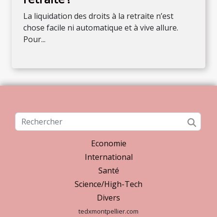
La liquidation des droits à la retraite n’est
chose facile ni automatique et à vive allure.
Pour...
Economie
International
Santé
Science/High-Tech
Divers
tedxmontpellier.com