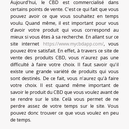
Aujourd'hui, le CBD est commercialisé dans
certains points de vente. C'est ce qui fait que vous
pouvez avoir ce que vous souhaitez en temps
voulu. Quand même, il est important pour vous
d'avoir votre produit qui vous correspond au
mieux si vous êtes à sa recherche. En allant sur ce
site internet
https://www.mycbdapp.com/
, vous
pouvez être satisfait. En effet, à travers ce site de
vente des produits CBD, vous n'aurez pas une
difficulté à faire votre choix. Il faut savoir qu'il
existe une grande variété de produits qui vous
sont destinés. De ce fait, vous n'aurez qu'à faire
votre choix. Il est quand même important de
savoir le produit du CBD que vous voulez avant de
se rendre sur le site. Celà vous permet de ne
perdre assez de votre temps sur le site. Vous
pouvez donc trouver ce que vous voulez en peu
de temps.