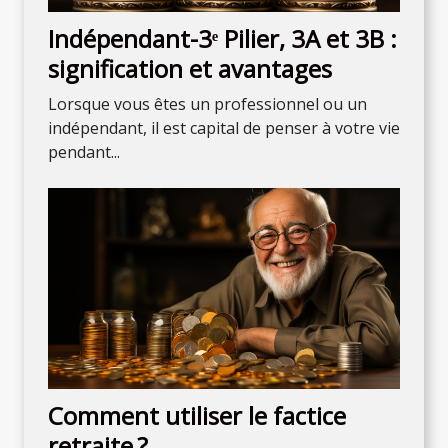
Indépendant-3ᵉ Pilier, 3A et 3B :
signification et avantages
Lorsque vous êtes un professionnel ou un
indépendant, il est capital de penser à votre vie
pendant...
Comment utiliser le factice
retraite ?