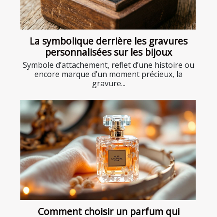
La symbolique derrière les gravures
personnalisées sur les bijoux
Symbole d’attachement, reflet d’une histoire ou
encore marque d’un moment précieux, la
gravure...
Comment choisir un parfum qui