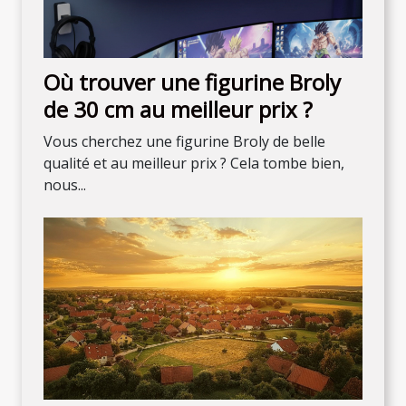
Où trouver une figurine Broly
de 30 cm au meilleur prix ?
Vous cherchez une figurine Broly de belle
qualité et au meilleur prix ? Cela tombe bien,
nous...