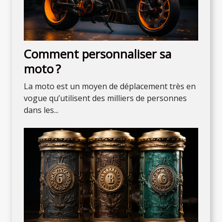
Comment personnaliser sa
moto ?
La moto est un moyen de déplacement très en
vogue qu’utilisent des milliers de personnes
dans les...