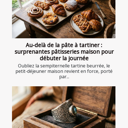
Au-delà de la pâte à tartiner :
surprenantes pâtisseries maison pour
débuter la journée
Oubliez la sempiternelle tartine beurrée, le
petit-déjeuner maison revient en force, porté
par...