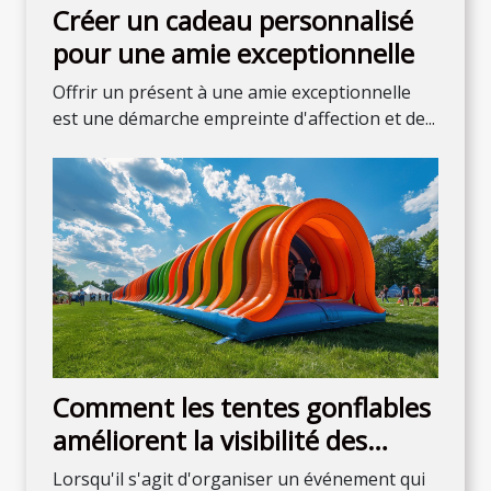
Créer un cadeau personnalisé
pour une amie exceptionnelle
Offrir un présent à une amie exceptionnelle
est une démarche empreinte d'affection et de...
Comment les tentes gonflables
améliorent la visibilité des
événements
Lorsqu'il s'agit d'organiser un événement qui