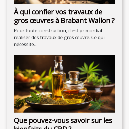
À qui confier vos travaux de
gros œuvres à Brabant Wallon ?
Pour toute construction, il est primordial
réaliser des travaux de gros œuvre. Ce qui
nécessite...
Que pouvez-vous savoir sur les
bienfaits du CBD ?