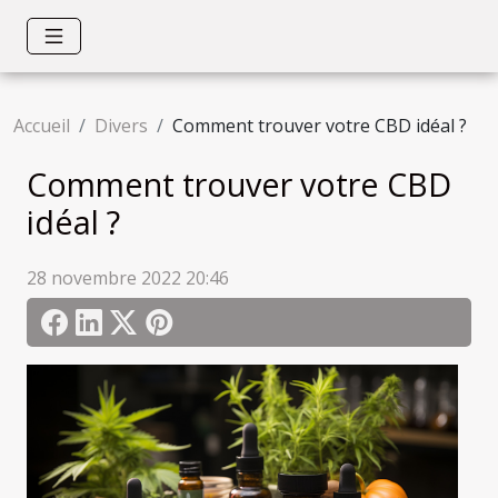
Accueil
Divers
Comment trouver votre CBD idéal ?
Comment trouver votre CBD
idéal ?
28 novembre 2022 20:46