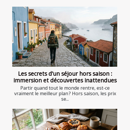
Les secrets d’un séjour hors saison :
immersion et découvertes inattendues
Partir quand tout le monde rentre, est-ce
vraiment le meilleur plan ? Hors saison, les prix
se...