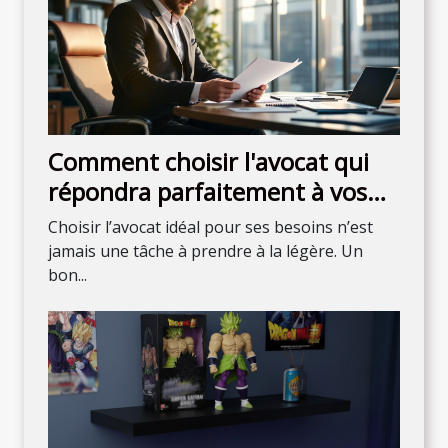
Comment choisir l'avocat qui
répondra parfaitement à vos
attentes ?
Choisir l’avocat idéal pour ses besoins n’est
jamais une tâche à prendre à la légère. Un
bon...