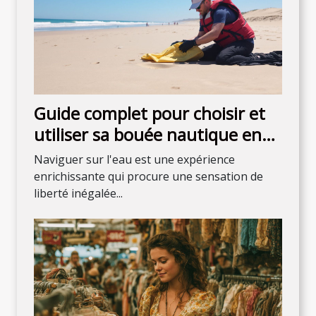
Guide complet pour choisir et
utiliser sa bouée nautique en
sécurité
Naviguer sur l'eau est une expérience
enrichissante qui procure une sensation de
liberté inégalée...