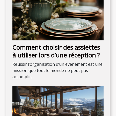
Comment choisir des assiettes
à utiliser lors d’une réception ?
Réussir l’organisation d’un évènement est une
mission que tout le monde ne peut pas
accomplir....