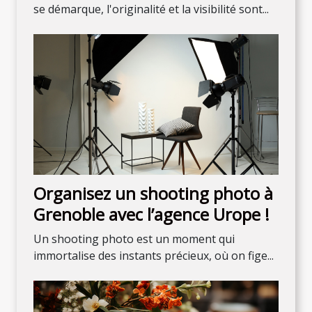
se démarque, l'originalité et la visibilité sont...
Organisez un shooting photo à
Grenoble avec l’agence Urope !
Un shooting photo est un moment qui
immortalise des instants précieux, où on fige...