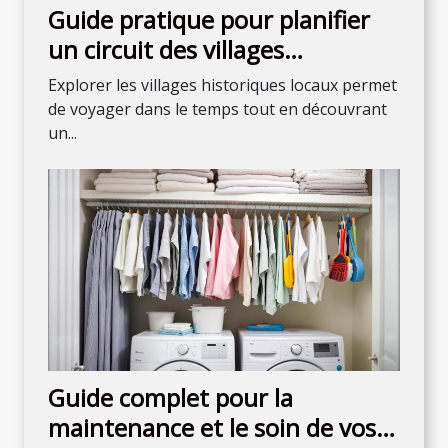
Guide pratique pour planifier
un circuit des villages
historiques locaux
Explorer les villages historiques locaux permet
de voyager dans le temps tout en découvrant
un...
Guide complet pour la
maintenance et le soin de vos