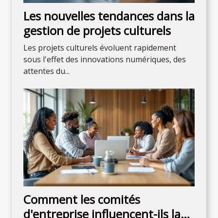
Les nouvelles tendances dans la
gestion de projets culturels
Les projets culturels évoluent rapidement
sous l'effet des innovations numériques, des
attentes du...
Comment les comités
d'entreprise influencent-ils la