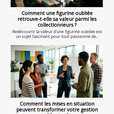
Comment une figurine oubliée
retrouve-t-elle sa valeur parmi les
collectionneurs ?
Redécouvrir la valeur d’une figurine oubliée est
un sujet fascinant pour tout passionné de...
Comment les mises en situation
peuvent transformer votre gestion