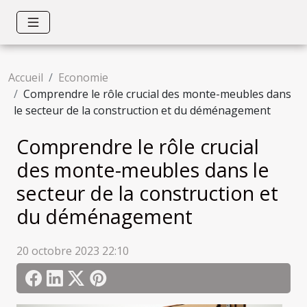
Accueil
Economie
Comprendre le rôle crucial des monte-meubles dans
le secteur de la construction et du déménagement
Comprendre le rôle crucial
des monte-meubles dans le
secteur de la construction et
du déménagement
20 octobre 2023 22:10