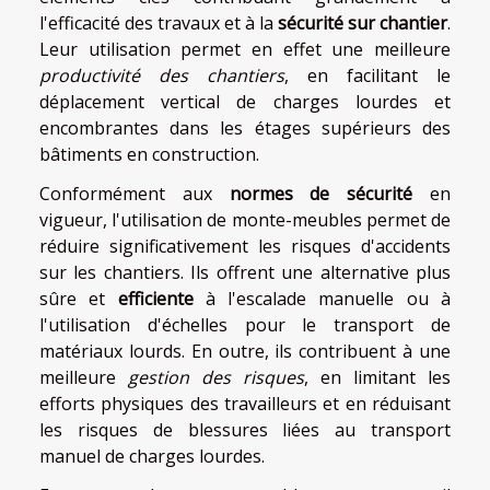
l'efficacité des travaux et à la
sécurité sur chantier
.
Leur utilisation permet en effet une meilleure
productivité des chantiers
, en facilitant le
déplacement vertical de charges lourdes et
encombrantes dans les étages supérieurs des
bâtiments en construction.
Conformément aux
normes de sécurité
en
vigueur, l'utilisation de monte-meubles permet de
réduire significativement les risques d'accidents
sur les chantiers. Ils offrent une alternative plus
sûre et
efficiente
à l'escalade manuelle ou à
l'utilisation d'échelles pour le transport de
matériaux lourds. En outre, ils contribuent à une
meilleure
gestion des risques
, en limitant les
efforts physiques des travailleurs et en réduisant
les risques de blessures liées au transport
manuel de charges lourdes.