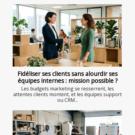
Fidéliser ses clients sans alourdir ses
équipes internes : mission possible ?
Les budgets marketing se resserrent, les
attentes clients montent, et les équipes support
ou CRM...