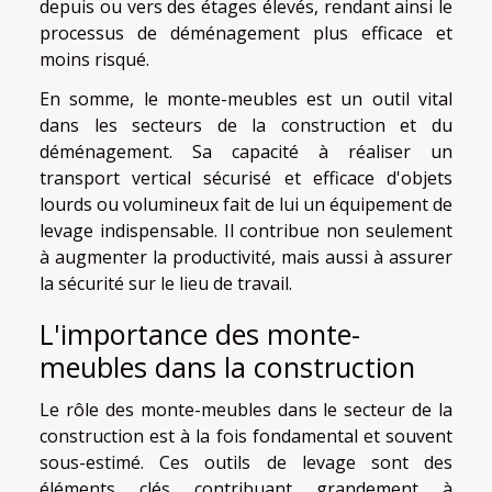
depuis ou vers des étages élevés, rendant ainsi le
processus de déménagement plus efficace et
moins risqué.
En somme, le monte-meubles est un outil vital
dans les secteurs de la construction et du
déménagement. Sa capacité à réaliser un
transport vertical sécurisé et efficace d'objets
lourds ou volumineux fait de lui un équipement de
levage indispensable. Il contribue non seulement
à augmenter la productivité, mais aussi à assurer
la sécurité sur le lieu de travail.
L'importance des monte-
meubles dans la construction
Le rôle des monte-meubles dans le secteur de la
construction est à la fois fondamental et souvent
sous-estimé. Ces outils de levage sont des
éléments clés contribuant grandement à