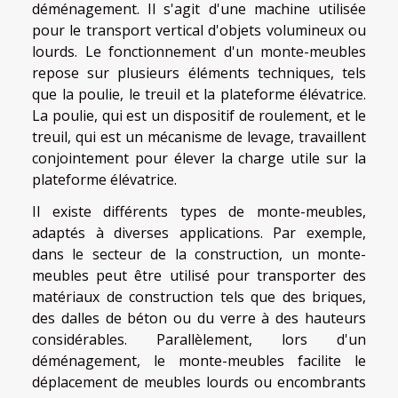
déménagement. Il s'agit d'une machine utilisée
pour le transport vertical d'objets volumineux ou
lourds. Le fonctionnement d'un monte-meubles
repose sur plusieurs éléments techniques, tels
que la poulie, le treuil et la plateforme élévatrice.
La poulie, qui est un dispositif de roulement, et le
treuil, qui est un mécanisme de levage, travaillent
conjointement pour élever la charge utile sur la
plateforme élévatrice.
Il existe différents types de monte-meubles,
adaptés à diverses applications. Par exemple,
dans le secteur de la construction, un monte-
meubles peut être utilisé pour transporter des
matériaux de construction tels que des briques,
des dalles de béton ou du verre à des hauteurs
considérables. Parallèlement, lors d'un
déménagement, le monte-meubles facilite le
déplacement de meubles lourds ou encombrants