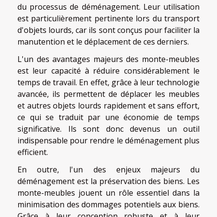
du processus de déménagement. Leur utilisation
est particulièrement pertinente lors du transport
d'objets lourds, car ils sont conçus pour faciliter la
manutention et le déplacement de ces derniers.
L'un des avantages majeurs des monte-meubles
est leur capacité à réduire considérablement le
temps de travail. En effet, grâce à leur technologie
avancée, ils permettent de déplacer les meubles
et autres objets lourds rapidement et sans effort,
ce qui se traduit par une économie de temps
significative. Ils sont donc devenus un outil
indispensable pour rendre le déménagement plus
efficient.
En outre, l'un des enjeux majeurs du
déménagement est la préservation des biens. Les
monte-meubles jouent un rôle essentiel dans la
minimisation des dommages potentiels aux biens.
Grâce à leur conception robuste et à leur