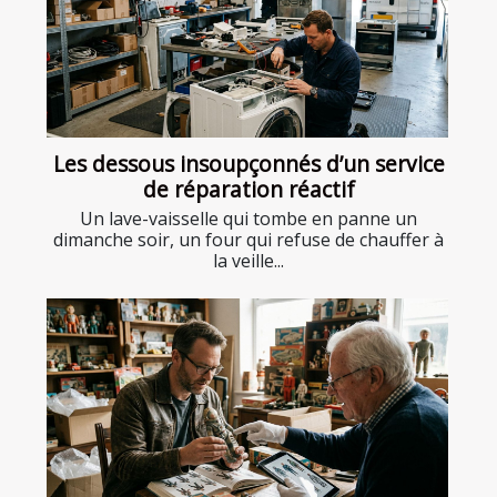
Les dessous insoupçonnés d’un service
de réparation réactif
Un lave-vaisselle qui tombe en panne un
dimanche soir, un four qui refuse de chauffer à
la veille...