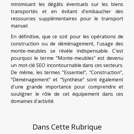
minimisant les dégâts éventuels sur les biens
transportés et en évitant d'embaucher des
ressources supplémentaires pour le transport
manuel.
En définitive, que ce soit pour les opérations de
construction ou de déménagement, l'usage des
monte-meubles se révèle indispensable. C'est
pourquoi le terme "Monte-meubles" est devenu
un mot-clé SEO incontournable dans ces secteurs.
De même, les termes "Essentiel", "Construction",
"Déménagement" et "Synthèse" sont également
d'une grande importance pour comprendre et
souligner le rôle de cet équipement dans ces
domaines d'activité.
Dans Cette Rubrique