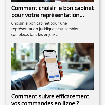
Comment choisir le bon cabinet
pour votre représentation
juridique ?
Choisir le bon cabinet pour une
représentation juridique peut sembler
complexe, tant les enjeux...
Comment suivre efficacement
vos commandes en ligne ?