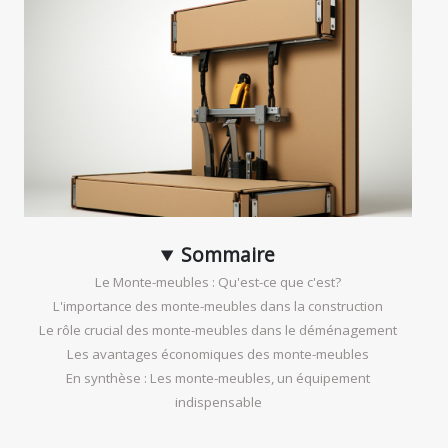
Sommaire
Le Monte-meubles : Qu'est-ce que c'est?
L'importance des monte-meubles dans la construction
Le rôle crucial des monte-meubles dans le déménagement
Les avantages économiques des monte-meubles
En synthèse : Les monte-meubles, un équipement
indispensable