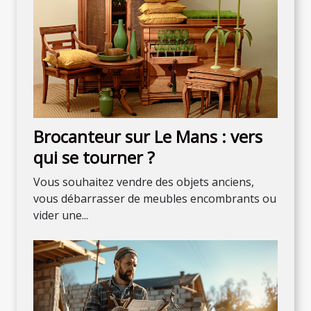
Brocanteur sur Le Mans : vers
qui se tourner ?
Vous souhaitez vendre des objets anciens,
vous débarrasser de meubles encombrants ou
vider une...