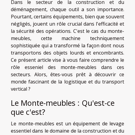
Dans le secteur de la construction et du
déménagement, chaque outil a son importance.
Pourtant, certains équipements, bien que souvent
négligés, jouent un rôle crucial dans l'efficacité et
la sécurité des opérations. C'est le cas du monte-
meubles, cette machine techniquement
sophistiquée qui a transformé la façon dont nous
transportons des objets lourds et encombrants.
Ce présent article vise à vous faire comprendre le
rôle esseniel des monte-meubles dans ces
secteurs. Alors, êtes-vous prêt à découvrir ce
monde fascinant de la logistique et du transport
vertical ?
Le Monte-meubles : Qu'est-ce
que c'est?
Le monte-meubles est un équipement de levage
essentiel dans le domaine de la construction et du