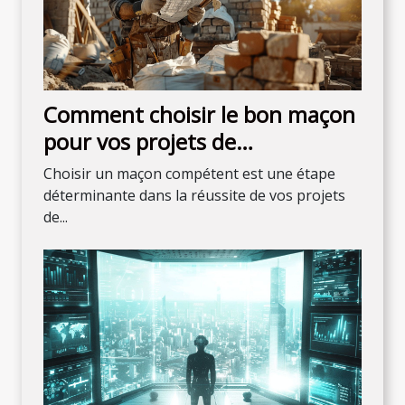
Comment choisir le bon maçon
pour vos projets de
construction
Choisir un maçon compétent est une étape
déterminante dans la réussite de vos projets
de...