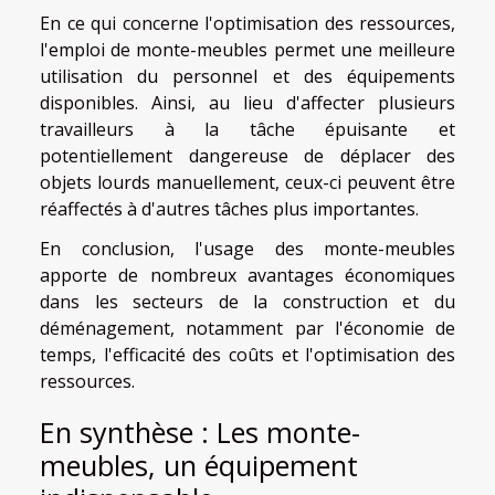
En ce qui concerne l'optimisation des ressources,
l'emploi de monte-meubles permet une meilleure
utilisation du personnel et des équipements
disponibles. Ainsi, au lieu d'affecter plusieurs
travailleurs à la tâche épuisante et
potentiellement dangereuse de déplacer des
objets lourds manuellement, ceux-ci peuvent être
réaffectés à d'autres tâches plus importantes.
En conclusion, l'usage des monte-meubles
apporte de nombreux avantages économiques
dans les secteurs de la construction et du
déménagement, notamment par l'économie de
temps, l'efficacité des coûts et l'optimisation des
ressources.
En synthèse : Les monte-
meubles, un équipement