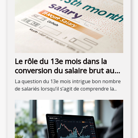
Le rôle du 13e mois dans la
conversion du salaire brut au
net
La question du 13e mois intrigue bon nombre
de salariés lorsqu’il s’agit de comprendre la...