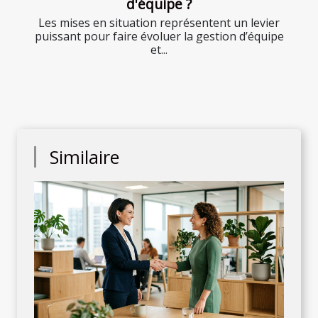
d'équipe ?
Les mises en situation représentent un levier
puissant pour faire évoluer la gestion d’équipe
et...
Similaire