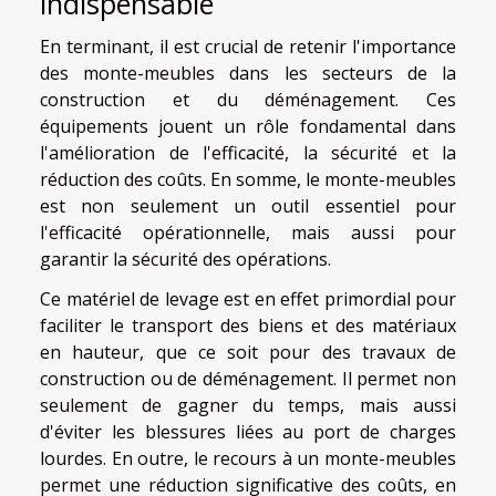
indispensable
En terminant, il est crucial de retenir l'importance
des monte-meubles dans les secteurs de la
construction et du déménagement. Ces
équipements jouent un rôle fondamental dans
l'amélioration de l'efficacité, la sécurité et la
réduction des coûts. En somme, le monte-meubles
est non seulement un outil essentiel pour
l'efficacité opérationnelle, mais aussi pour
garantir la sécurité des opérations.
Ce matériel de levage est en effet primordial pour
faciliter le transport des biens et des matériaux
en hauteur, que ce soit pour des travaux de
construction ou de déménagement. Il permet non
seulement de gagner du temps, mais aussi
d'éviter les blessures liées au port de charges
lourdes. En outre, le recours à un monte-meubles
permet une réduction significative des coûts, en