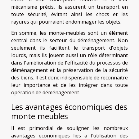
mécanisme précis, ils assurent un transport en
toute sécurité, évitant ainsi les chocs et les
rayures qui pourraient endommager les objets.
En somme, les monte-meubles sont un élément
central dans le secteur du déménagement. Non
seulement ils facilitent le transport d'objets
lourds, mais ils jouent aussi un rôle déterminant
dans l'amélioration de l'efficacité du processus de
déménagement et la préservation de la sécurité
des biens. Il est donc indispensable de reconnaître
leur importance et de les intégrer dans toute
opération de déménagement.
Les avantages économiques des
monte-meubles
Il est primordial de souligner les nombreux
avantages économiques liés à l'utilisation des