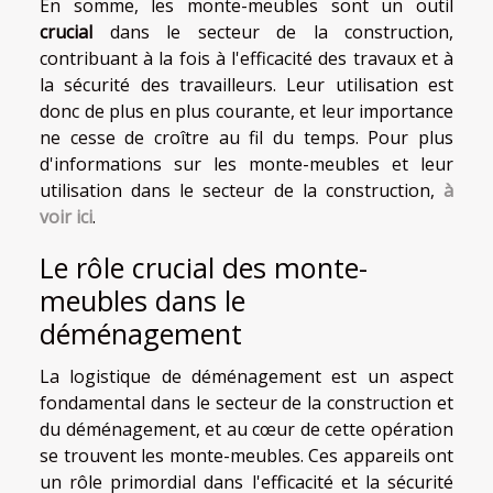
En somme, les monte-meubles sont un outil
crucial
dans le secteur de la construction,
contribuant à la fois à l'efficacité des travaux et à
la sécurité des travailleurs. Leur utilisation est
donc de plus en plus courante, et leur importance
ne cesse de croître au fil du temps. Pour plus
d'informations sur les monte-meubles et leur
utilisation dans le secteur de la construction,
à
voir ici
.
Le rôle crucial des monte-
meubles dans le
déménagement
La logistique de déménagement est un aspect
fondamental dans le secteur de la construction et
du déménagement, et au cœur de cette opération
se trouvent les monte-meubles. Ces appareils ont
un rôle primordial dans l'efficacité et la sécurité