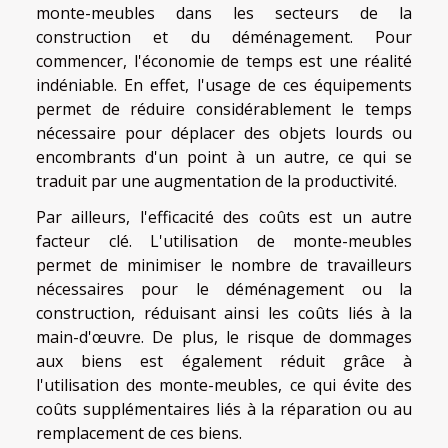
monte-meubles dans les secteurs de la
construction et du déménagement. Pour
commencer, l'économie de temps est une réalité
indéniable. En effet, l'usage de ces équipements
permet de réduire considérablement le temps
nécessaire pour déplacer des objets lourds ou
encombrants d'un point à un autre, ce qui se
traduit par une augmentation de la productivité.
Par ailleurs, l'efficacité des coûts est un autre
facteur clé. L'utilisation de monte-meubles
permet de minimiser le nombre de travailleurs
nécessaires pour le déménagement ou la
construction, réduisant ainsi les coûts liés à la
main-d'œuvre. De plus, le risque de dommages
aux biens est également réduit grâce à
l'utilisation des monte-meubles, ce qui évite des
coûts supplémentaires liés à la réparation ou au
remplacement de ces biens.